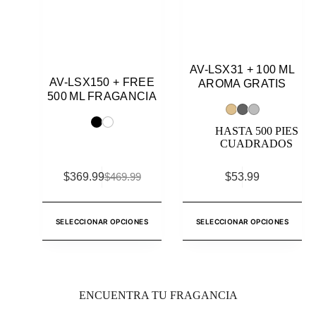
AV-LSX31 + 100 ML
AV-LSX150 + FREE
AROMA GRATIS
500 ML FRAGANCIA
HASTA 500 PIES
CUADRADOS
$
369.99
$
53.99
$
469.99
SELECCIONAR OPCIONES
SELECCIONAR OPCIONES
ENCUENTRA TU FRAGANCIA