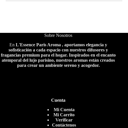
Sobre Nosotros
En
L'Essence Paris Aroma , aportamos elegancia y
sofisticación a cada espacio con nuestros difusores y
fragancias premium para el hogar. Inspirados en el encanto
atemporal del lujo parisino, nuestros aromas están creados
para crear un ambiente sereno y acogedor.
Cuenta
Mi Cuenta
Mi Carrito
Verificar
Contáctenos