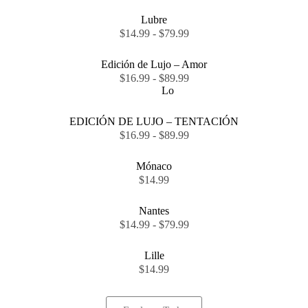
Lubre
$
14.99
-
$
79.99
Edición de Lujo – Amor
$
16.99
-
$
89.99
Lo
EDICIÓN DE LUJO – TENTACIÓN
$
16.99
-
$
89.99
Mónaco
$
14.99
Nantes
$
14.99
-
$
79.99
Lille
$
14.99