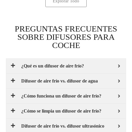
Explorar Todo
PREGUNTAS FRECUENTES
SOBRE DIFUSORES PARA
COCHE
¿Qué es un difusor de aire frío?
Difusor de aire frío vs. difusor de agua
¿Cómo funciona un difusor de aire frío?
¿Cómo se limpia un difusor de aire frío?
Difusor de aire frío vs. difusor ultrasónico