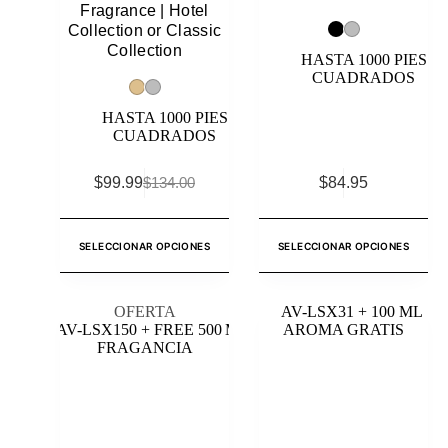
Fragrance | Hotel
Collection or Classic
Collection
HASTA 1000 PIES
CUADRADOS
HASTA 1000 PIES
CUADRADOS
$
99.99
$
84.95
$
134.00
SELECCIONAR OPCIONES
SELECCIONAR OPCIONES
OFERTA