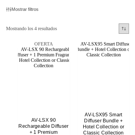
Mostrar filtros
Mostrando los 4 resultados
OFERTA
AV-LSX95 Smart
AV-LSX 90
Diffuser Bundle +
Rechargeable Diffuser
Hotel Collection or
+ 1 Premium
Classic Collection