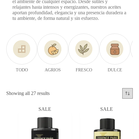
el ambiente de cualquier espacio. Desde sutiles y
relajantes hasta intensos y energizantes, nuestros aceites
aportan profundidad, elegancia y una presencia duradera a
tu ambiente, de forma natural y sin esfuerzo.
TODO
AGRIOS
FRESCO
DULCE
Showing all 27 results
SALE
SALE