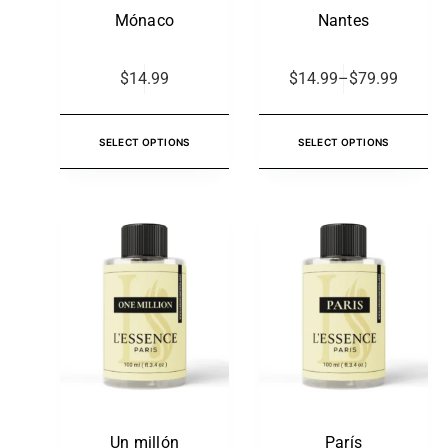
Mónaco
Nantes
$
14.99
$
14.99
–
$
79.99
SELECT OPTIONS
SELECT OPTIONS
Un millón
París