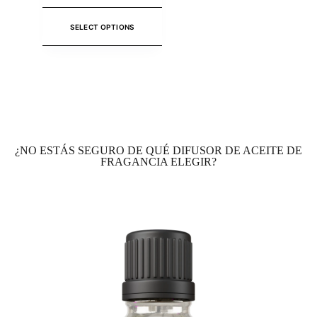
SELECT OPTIONS
¿NO ESTÁS SEGURO DE QUÉ DIFUSOR DE ACEITE DE
FRAGANCIA ELEGIR?