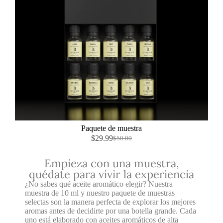
Paquete de muestra
$
29.99
$
50.00
Empieza con una muestra,
quédate para vivir la experiencia
¿No sabes qué aceite aromático elegir? Nuestra
muestra de 10 ml y nuestro paquete de muestras
selectas son la manera perfecta de explorar los mejores
aromas antes de decidirte por una botella grande. Cada
uno está elaborado con aceites aromáticos de alta