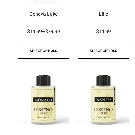
Geneva Lake
Lille
$
14.99
–
$
79.99
$
14.99
SELECT OPTIONS
SELECT OPTIONS