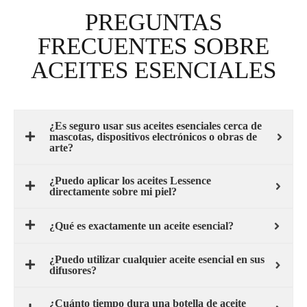
PREGUNTAS
FRECUENTES SOBRE
ACEITES ESENCIALES
¿Es seguro usar sus aceites esenciales cerca de
mascotas, dispositivos electrónicos o obras de
arte?
¿Puedo aplicar los aceites Lessence
directamente sobre mi piel?
¿Qué es exactamente un aceite esencial?
¿Puedo utilizar cualquier aceite esencial en sus
difusores?
¿Cuánto tiempo dura una botella de aceite