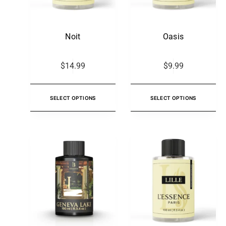
Noit
Oasis
$
14.99
$
9.99
SELECT OPTIONS
SELECT OPTIONS