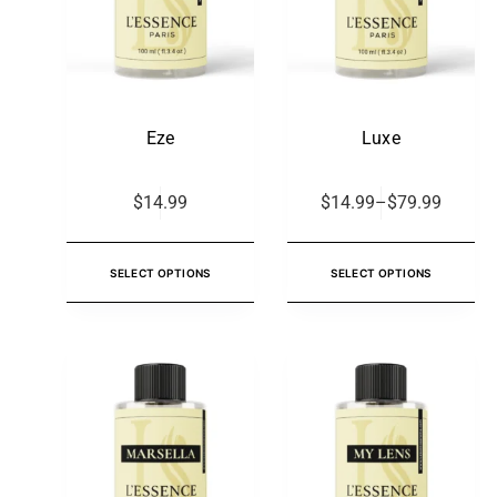
Eze
Luxe
$
14.99
$
14.99
–
$
79.99
SELECT OPTIONS
SELECT OPTIONS