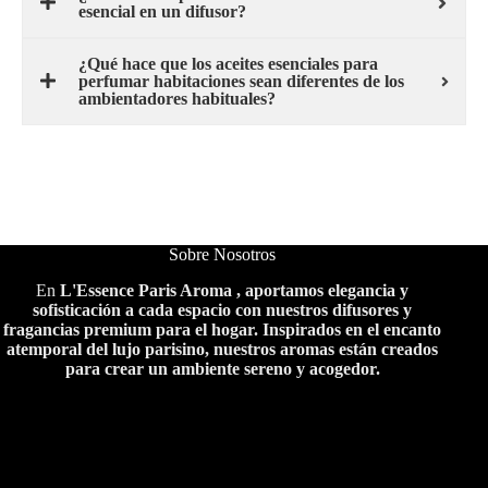
esencial en un difusor?
¿Qué hace que los aceites esenciales para
perfumar habitaciones sean diferentes de los
ambientadores habituales?
Sobre Nosotros
En
L'Essence Paris Aroma , aportamos elegancia y
sofisticación a cada espacio con nuestros difusores y
fragancias premium para el hogar. Inspirados en el encanto
atemporal del lujo parisino, nuestros aromas están creados
para crear un ambiente sereno y acogedor.