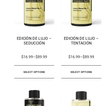
EDICIÓN DE LUJO –
EDICIÓN DE LUJO –
SEDUCCIÓN
TENTACIÓN
$
16.99
–
$
89.99
$
16.99
–
$
89.99
SELECT OPTIONS
SELECT OPTIONS