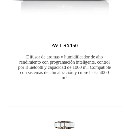
AV-LSX150
Difusor de aromas y humidificador de alto
rendimiento con programación inteligente, control
por Bluetooth y capacidad de 1000 ml. Compatible
con sistemas de climatización y cubre hasta 4000
m³.