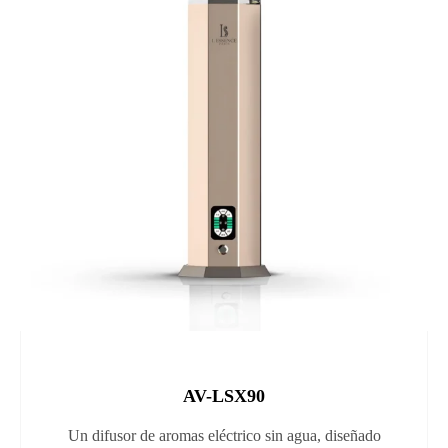
AV-LSX90
Un difusor de aromas eléctrico sin agua, diseñado