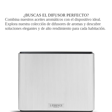
¿BUSCAS EL DIFUSOR PERFECTO?
Combina nuestros aceites aromáticos con el dispositivo ideal.
Explora nuestra colección de difusores de aromas y descubre
soluciones elegantes y de alto rendimiento para cada habitación.