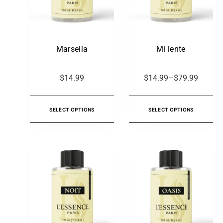
Marsella
Mi lente
$
14.99
$
14.99
–
$
79.99
SELECT OPTIONS
SELECT OPTIONS