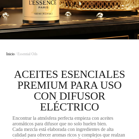
Inicio
/ Essential Oils
ACEITES ESENCIALES
PREMIUM PARA USO
CON DIFUSOR
ELÉCTRICO
Encontrar la atmósfera perfecta empieza con aceites
aromáticos para difusor que no solo huelen bien.
Cada mezcla está elaborada con ingredientes de alta
calidad para ofrecer aromas ricos y complejos que realzan