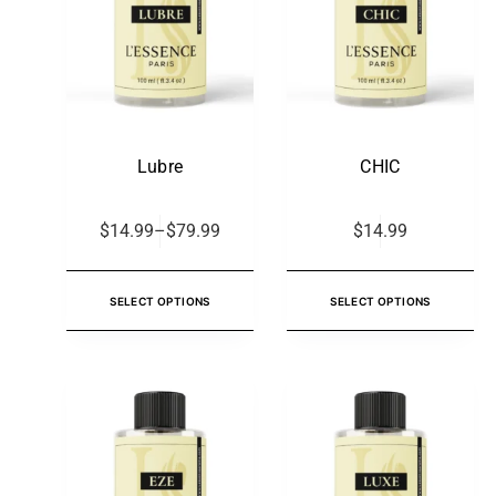
Lubre
CHIC
$
14.99
–
$
79.99
$
14.99
SELECT OPTIONS
SELECT OPTIONS