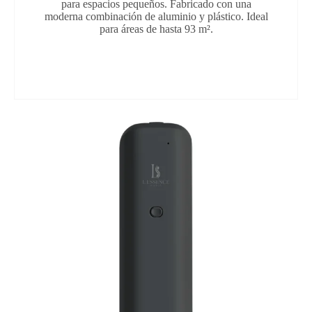
para espacios pequeños. Fabricado con una
moderna combinación de aluminio y plástico. Ideal
para áreas de hasta 93 m².