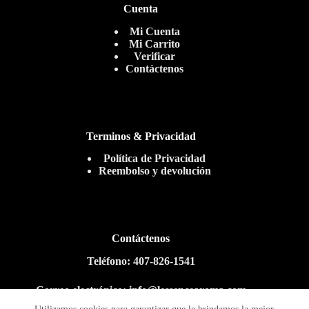
Cuenta
Mi Cuenta
Mi Carrito
Verificar
Contáctenos
Terminos & Privacidad
Política de Privacidad
Reembolso y devolución
Contáctenos
Teléfono: 407-826-1541
Correo electrónico: info@lessencearoma.com