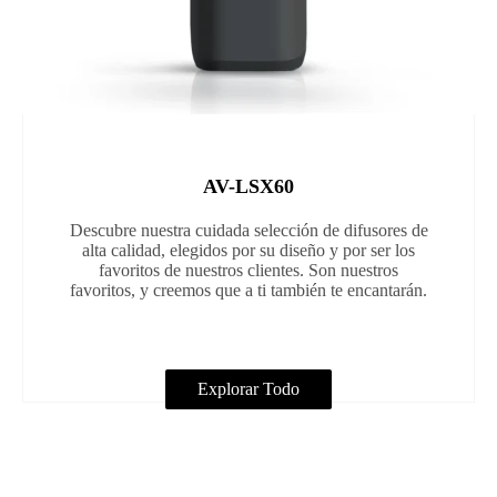
AV-LSX60
Descubre nuestra cuidada selección de difusores de
alta calidad, elegidos por su diseño y por ser los
favoritos de nuestros clientes. Son nuestros
favoritos, y creemos que a ti también te encantarán.
Explorar Todo