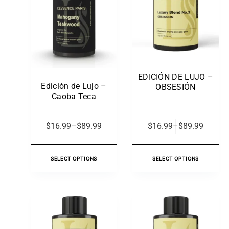
EDICIÓN DE LUJO –
Edición de Lujo –
OBSESIÓN
Caoba Teca
$
16.99
–
$
89.99
$
16.99
–
$
89.99
SELECT OPTIONS
SELECT OPTIONS